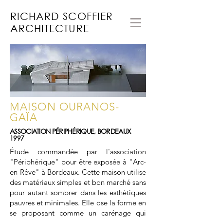
RICHARD SCOFFIER
ARCHITECTURE
MAISON OURANOS-
GAÏA
ASSOCIATION PÉRIPHÉRIQUE, BORDEAUX
1997
Étude commandée par l'association
"Périphérique" pour être exposée à "Arc-
en-Rêve" à Bordeaux.
Cette maison utilise
des matériaux simples et bon marché sans
pour autant sombrer dans les esthétiques
pauvres et minimales. Elle ose la forme en
se proposant comme un carénage qui