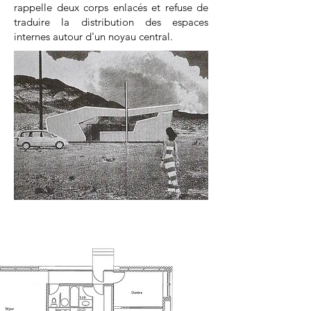
rappelle deux corps enlacés et refuse de
traduire la distribution des espaces
internes autour d'un noyau central.