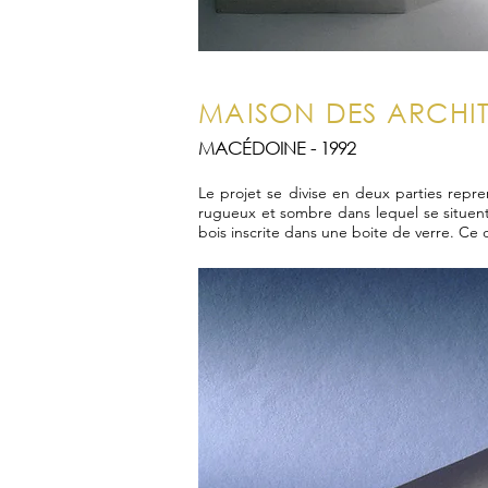
MAISON DES ARCHI
MACÉDOINE - 1992
Le projet se divise en deux parties repre
rugueux et sombre dans lequel se situent 
bois inscrite dans une boite de verre. Ce 