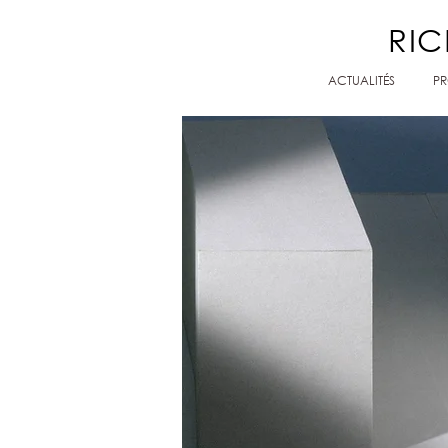
RIC
ACTUALITÉS
PR