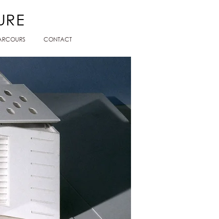
TURE
ARCOURS
CONTACT