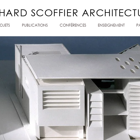
HARD SCOFFIER ARCHITEC
OJETS
PUBLICATIONS
CONFÉRENCES
ENSEIGNEMENT
P